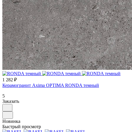
1 282 ₽
Керамогранит Axima OPTIMA RONDA темный
5
Заказать
Новинка
Быстрый просмотр