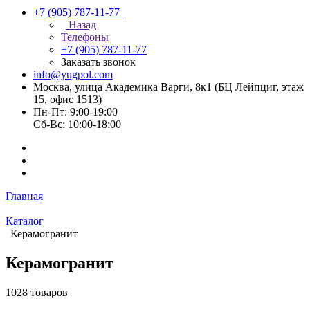
+7 (905) 787-11-77
Назад
Телефоны
+7 (905) 787-11-77
Заказать звонок
info@yugpol.com
Москва, улица Академика Варги, 8к1 (БЦ Лейпциг, этаж
15, офис 1513)
Пн-Пт: 9:00-19:00
Cб-Вс: 10:00-18:00
Главная
Каталог
Керамогранит
Керамогранит
1028 товаров