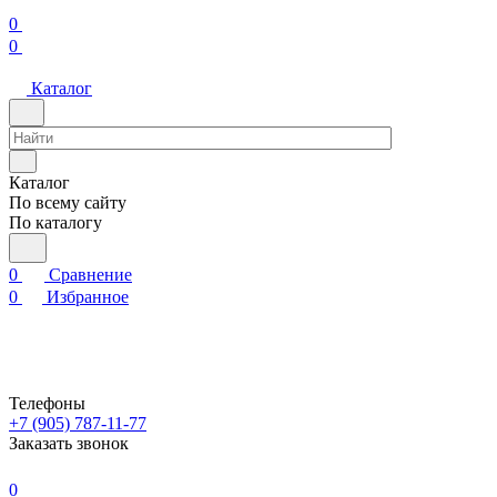
0
0
Каталог
Каталог
По всему сайту
По каталогу
0
Сравнение
0
Избранное
Телефоны
+7 (905) 787-11-77
Заказать звонок
0