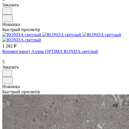
Заказать
Новинка
Быстрый просмотр
1 282 ₽
Керамогранит Axima OPTIMA RONDA светлый
5
Заказать
Новинка
Быстрый просмотр