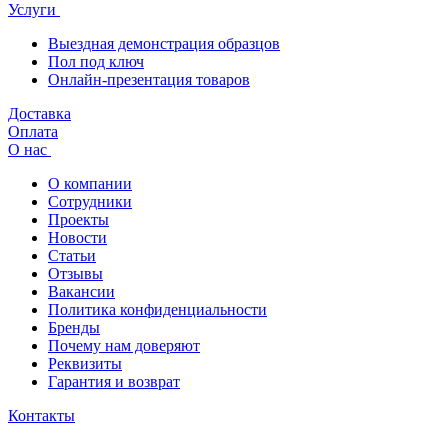
Услуги
Выездная демонстрация образцов
Пол под ключ
Онлайн-презентация товаров
Доставка
Оплата
О нас
О компании
Сотрудники
Проекты
Новости
Статьи
Отзывы
Вакансии
Политика конфиденциальности
Бренды
Почему нам доверяют
Реквизиты
Гарантия и возврат
Контакты