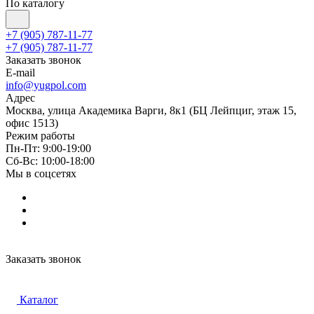
По каталогу
+7 (905) 787-11-77
+7 (905) 787-11-77
Заказать звонок
E-mail
info@yugpol.com
Адрес
Москва, улица Академика Варги, 8к1 (БЦ Лейпциг, этаж 15,
офис 1513)
Режим работы
Пн-Пт: 9:00-19:00
Cб-Вс: 10:00-18:00
Мы в соцсетях
Заказать звонок
Каталог