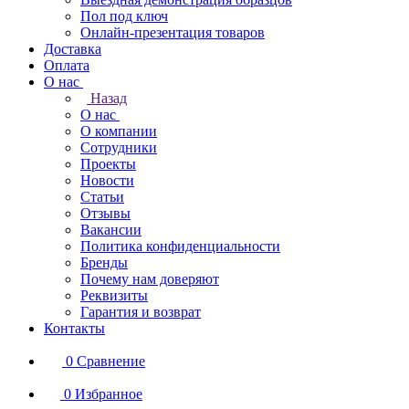
Пол под ключ
Онлайн-презентация товаров
Доставка
Оплата
О нас
Назад
О нас
О компании
Сотрудники
Проекты
Новости
Статьи
Отзывы
Вакансии
Политика конфиденциальности
Бренды
Почему нам доверяют
Реквизиты
Гарантия и возврат
Контакты
0
Сравнение
0
Избранное