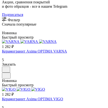
Акции, сравнения покрытий
и фото образцов -
все в нашем Telegram
Подписаться
Фильтр
Сначала популярные
Новинка
Быстрый просмотр
1 282 ₽
Керамогранит Axima OPTIMA VARNA
5
Заказать
Новинка
Быстрый просмотр
1 282 ₽
Керамогранит Axima OPTIMA VIGO
5