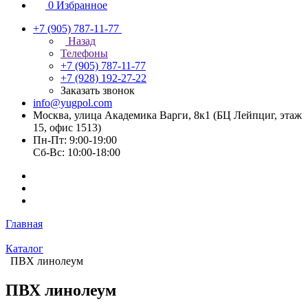
0
Избранное
+7 (905) 787-11-77
Назад
Телефоны
+7 (905) 787-11-77
+7 (928) 192-27-22
Заказать звонок
info@yugpol.com
Москва, улица Академика Варги, 8к1 (БЦ Лейпциг, этаж
15, офис 1513)
Пн-Пт: 9:00-19:00
Cб-Вс: 10:00-18:00
Главная
Каталог
ПВХ линолеум
ПВХ линолеум