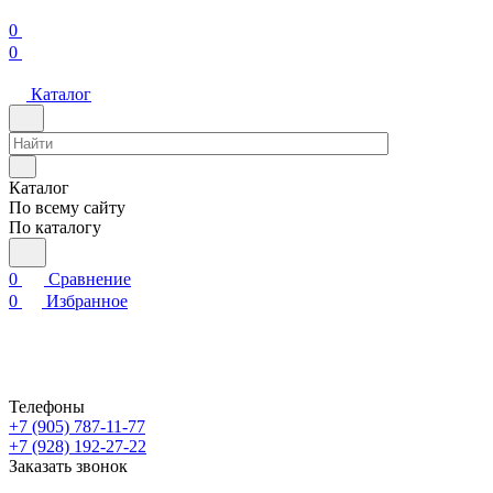
0
0
Каталог
Каталог
По всему сайту
По каталогу
0
Сравнение
0
Избранное
Телефоны
+7 (905) 787-11-77
+7 (928) 192-27-22
Заказать звонок