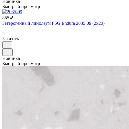
Новинка
Быстрый просмотр
855 ₽
Гетерогенный линолеум FSG Endura 2035-09 (2х20)
5
Заказать
Новинка
Быстрый просмотр