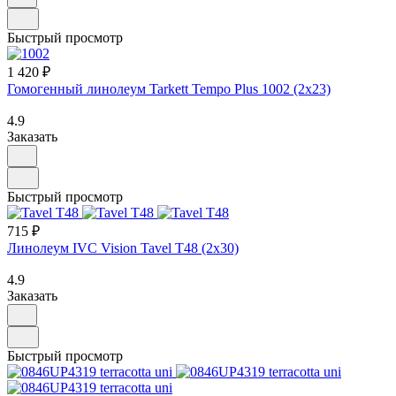
Быстрый просмотр
1 420 ₽
Гомогенный линолеум Tarkett Tempo Plus 1002 (2х23)
4.9
Заказать
Быстрый просмотр
715 ₽
Линолеум IVC Vision Tavel T48 (2х30)
4.9
Заказать
Быстрый просмотр