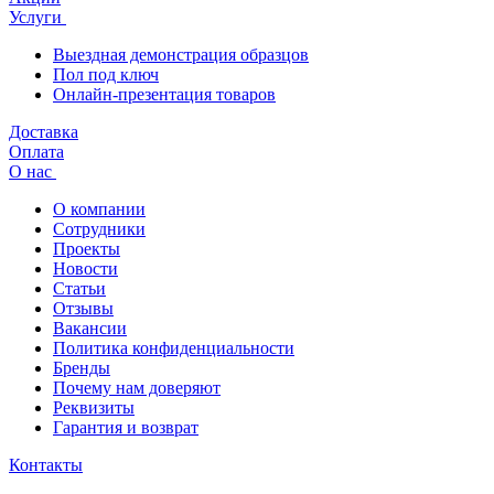
Услуги
Выездная демонстрация образцов
Пол под ключ
Онлайн-презентация товаров
Доставка
Оплата
О нас
О компании
Сотрудники
Проекты
Новости
Статьи
Отзывы
Вакансии
Политика конфиденциальности
Бренды
Почему нам доверяют
Реквизиты
Гарантия и возврат
Контакты