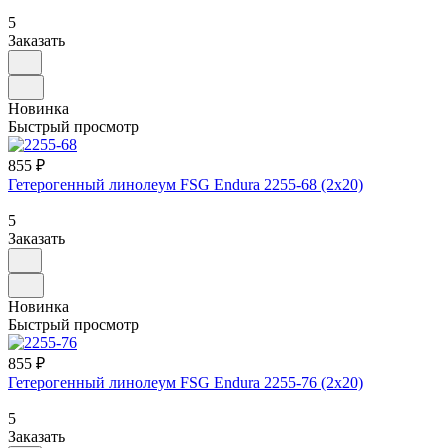
5
Заказать
Новинка
Быстрый просмотр
855 ₽
Гетерогенный линолеум FSG Endura 2255-68 (2х20)
5
Заказать
Новинка
Быстрый просмотр
855 ₽
Гетерогенный линолеум FSG Endura 2255-76 (2х20)
5
Заказать