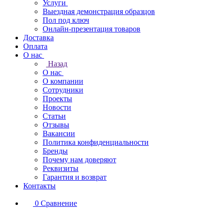
Услуги
Выездная демонстрация образцов
Пол под ключ
Онлайн-презентация товаров
Доставка
Оплата
О нас
Назад
О нас
О компании
Сотрудники
Проекты
Новости
Статьи
Отзывы
Вакансии
Политика конфиденциальности
Бренды
Почему нам доверяют
Реквизиты
Гарантия и возврат
Контакты
0
Сравнение