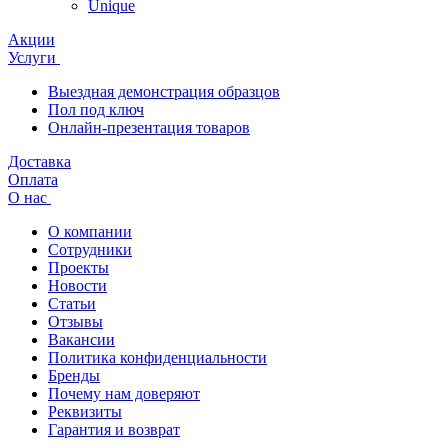
Unique
Акции
Услуги
Выездная демонстрация образцов
Пол под ключ
Онлайн-презентация товаров
Доставка
Оплата
О нас
О компании
Сотрудники
Проекты
Новости
Статьи
Отзывы
Вакансии
Политика конфиденциальности
Бренды
Почему нам доверяют
Реквизиты
Гарантия и возврат