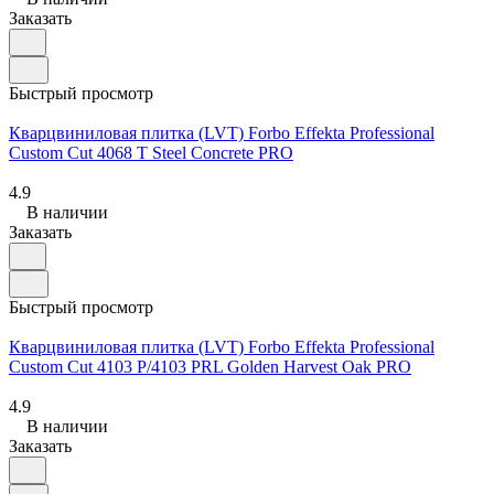
Заказать
Быстрый просмотр
Кварцвиниловая плитка (LVT) Forbo Effekta Professional
Custom Cut 4068 T Steel Concrete PRO
4.9
В наличии
Заказать
Быстрый просмотр
Кварцвиниловая плитка (LVT) Forbo Effekta Professional
Custom Cut 4103 P/4103 PRL Golden Harvest Oak PRO
4.9
В наличии
Заказать