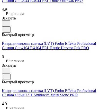
Custom Cut 4044 P/4044 PRL Dune Fine Oak PRO
4.9
В наличии
Заказать
Быстрый просмотр
Кварцвиниловая плитка (LVT) Forbo Effekta Professional
Custom Cut 4104 P/4104 PRL Rustic Harvest Oak PRO
5
В наличии
Заказать
Быстрый просмотр
Кварцвиниловая плитка (LVT) Forbo Effekta Professional
Custom Cut 4073 T Anthracite Metal Stone PRO
4.9
В наличии