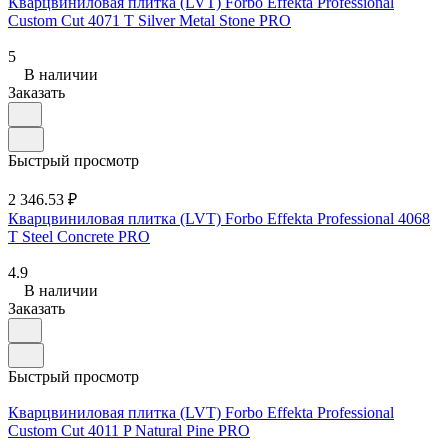
Кварцвиниловая плитка (LVT) Forbo Effekta Professional
Custom Cut 4071 T Silver Metal Stone PRO
5
В наличии
Заказать
Быстрый просмотр
2 346.53 ₽
Кварцвиниловая плитка (LVT) Forbo Effekta Professional 4068
T Steel Concrete PRO
4.9
В наличии
Заказать
Быстрый просмотр
Кварцвиниловая плитка (LVT) Forbo Effekta Professional
Custom Cut 4011 P Natural Pine PRO