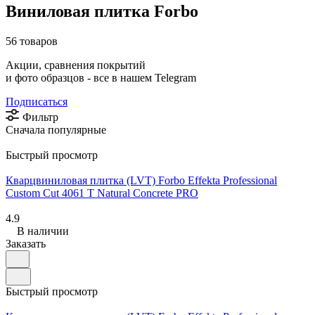
Виниловая плитка Forbo
56 товаров
Акции, сравнения покрытий
и фото образцов -
все в нашем Telegram
Подписаться
Фильтр
Сначала популярные
Быстрый просмотр
Кварцвиниловая плитка (LVT) Forbo Effekta Professional
Custom Cut 4061 T Natural Concrete PRO
4.9
В наличии
Заказать
Быстрый просмотр