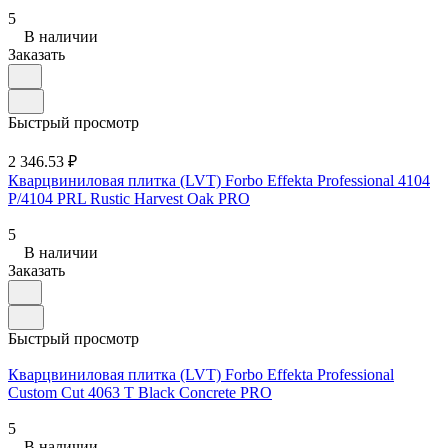
5
В наличии
Заказать
Быстрый просмотр
2 346.53 ₽
Кварцвиниловая плитка (LVT) Forbo Effekta Professional 4104
P/4104 PRL Rustic Harvest Oak PRO
5
В наличии
Заказать
Быстрый просмотр
Кварцвиниловая плитка (LVT) Forbo Effekta Professional
Custom Cut 4063 T Black Concrete PRO
5
В наличии