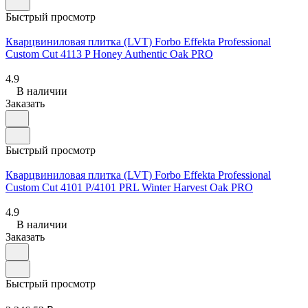
Быстрый просмотр
Кварцвиниловая плитка (LVT) Forbo Effekta Professional
Custom Cut 4113 P Honey Authentic Oak PRO
4.9
В наличии
Заказать
Быстрый просмотр
Кварцвиниловая плитка (LVT) Forbo Effekta Professional
Custom Cut 4101 P/4101 PRL Winter Harvest Oak PRO
4.9
В наличии
Заказать
Быстрый просмотр