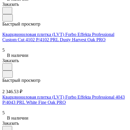
Заказать
Быстрый просмотр
Кварцвиниловая плитка (LVT) Forbo Effekta Professional
Custom Cut 4102 P/4102 PRL Dusty Harvest Oak PRO
5
В наличии
Заказать
Быстрый просмотр
2 346.53 ₽
Кварцвиниловая плитка (LVT) Forbo Effekta Professional 4043
P/4043 PRL White Fine Oak PRO
5
В наличии
Заказать