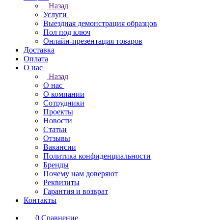
Назад
Услуги
Выездная демонстрация образцов
Пол под ключ
Онлайн-презентация товаров
Доставка
Оплата
О нас
Назад
О нас
О компании
Сотрудники
Проекты
Новости
Статьи
Отзывы
Вакансии
Политика конфиденциальности
Бренды
Почему нам доверяют
Реквизиты
Гарантия и возврат
Контакты
0
Сравнение