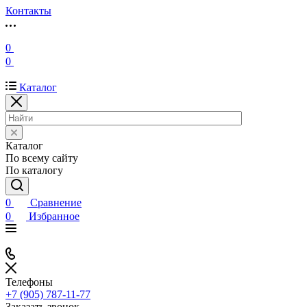
Контакты
0
0
Каталог
Каталог
По всему сайту
По каталогу
0
Сравнение
0
Избранное
Телефоны
+7 (905) 787-11-77
Заказать звонок