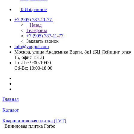
0
Избранное
+7 (905) 787-11-77
Назад
Телефоны
+7 (905) 787-11-77
Заказать звонок
info@yugpol.com
Москва, улица Академика Варги, 8к1 (БЦ Лейпциг, этаж
15, офис 1513)
Пн-Пт: 9:00-19:00
Cб-Вс: 10:00-18:00
Главная
Каталог
Кварцвиниловая плитка (LVT)
Виниловая плитка Forbo