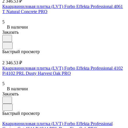
2 346.53 ₽
Кварцвиниловая плитка (LVT) Forbo Effekta Professional 4061
T Natural Concrete PRO
5
В наличии
Заказать
Быстрый просмотр
2 346.53 ₽
Кварцвиниловая плитка (LVT) Forbo Effekta Professional 4102
P/4102 PRL Dusty Harvest Oak PRO
5
В наличии
Заказать
Быстрый просмотр
Кварцвиниловая плитка (LVT) Forbo Effekta Professional