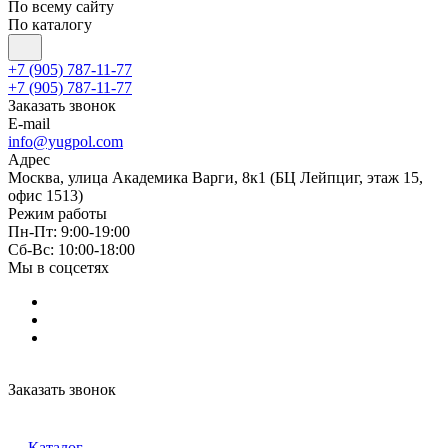
По всему сайту
По каталогу
+7 (905) 787-11-77
+7 (905) 787-11-77
Заказать звонок
E-mail
info@yugpol.com
Адрес
Москва, улица Академика Варги, 8к1 (БЦ Лейпциг, этаж 15,
офис 1513)
Режим работы
Пн-Пт: 9:00-19:00
Cб-Вс: 10:00-18:00
Мы в соцсетях
Заказать звонок
Каталог