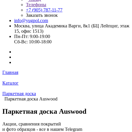
Телефоны
+7 (905) 787-11-77
Заказать звонок
info@yugpol.com
Москва, улица Академика Варги, 8к1 (БЦ Лейпциг, этаж
15, офис 1513)
Пн-Пт: 9:00-19:00
Cб-Вс: 10:00-18:00
Главная
Каталог
Паркетная доска
Паркетная доска Auswood
Паркетная доска Auswood
Акции, сравнения покрытий
и фото образцов -
все в нашем Telegram