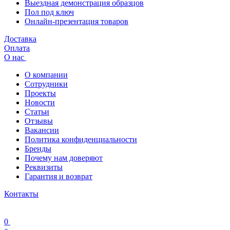
Выездная демонстрация образцов
Пол под ключ
Онлайн-презентация товаров
Доставка
Оплата
О нас
О компании
Сотрудники
Проекты
Новости
Статьи
Отзывы
Вакансии
Политика конфиденциальности
Бренды
Почему нам доверяют
Реквизиты
Гарантия и возврат
Контакты
0