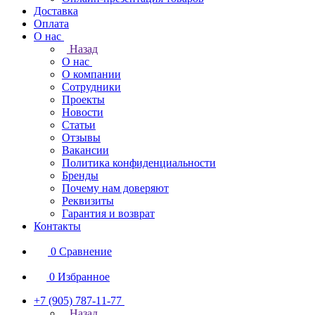
Доставка
Оплата
О нас
Назад
О нас
О компании
Сотрудники
Проекты
Новости
Статьи
Отзывы
Вакансии
Политика конфиденциальности
Бренды
Почему нам доверяют
Реквизиты
Гарантия и возврат
Контакты
0
Сравнение
0
Избранное
+7 (905) 787-11-77
Назад