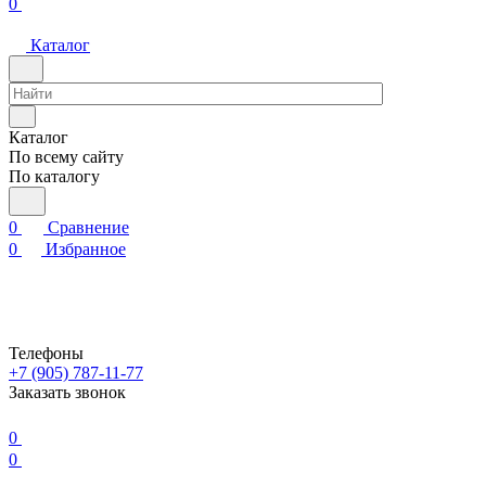
0
Каталог
Каталог
По всему сайту
По каталогу
0
Сравнение
0
Избранное
Телефоны
+7 (905) 787-11-77
Заказать звонок
0
0