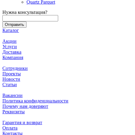
Quartz Parquet
Нужна консультация?
Каталог
Акции
Услуги
Доставка
Компания
Сотрудники
Проекты
Новости
Статьи
Вакансии
Политика конфиденциальности
Почему нам доверяют
Реквизиты
Гарантия и возврат
Оплата
Контакты