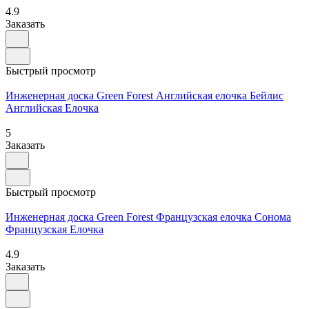
4.9
Заказать
Быстрый просмотр
Инженерная доска Green Forest Английская елочка Бейлис
Английская Елочка
5
Заказать
Быстрый просмотр
Инженерная доска Green Forest Французская елочка Сонома
Французская Елочка
4.9
Заказать