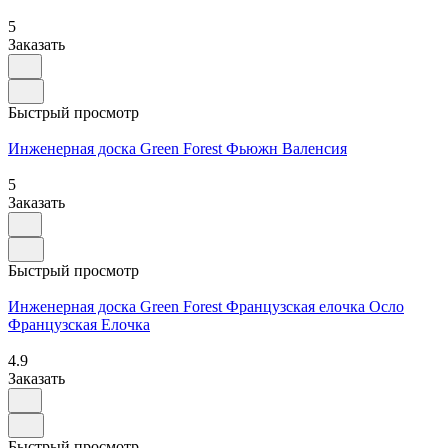
5
Заказать
Быстрый просмотр
Инженерная доска Green Forest Фьюжн Валенсия
5
Заказать
Быстрый просмотр
Инженерная доска Green Forest Французская елочка Осло
Французская Елочка
4.9
Заказать
Быстрый просмотр