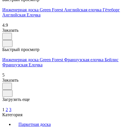
Инженерная доска Green Forest Английская елочка Гётеборг
Английская Елочка
4.9
Заказать
Быстрый просмотр
Инженерная доска Green Forest Французская елочка Бейлис
Французская Елочка
5
Заказать
Загрузить еще
1
2
3
Категория
Паркетная доска