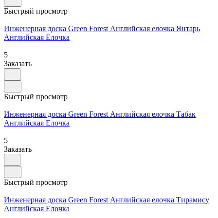
Быстрый просмотр
Инженерная доска Green Forest Английская елочка Янтарь
Английская Елочка
5
Заказать
Быстрый просмотр
Инженерная доска Green Forest Английская елочка Табак
Английская Елочка
5
Заказать
Быстрый просмотр
Инженерная доска Green Forest Английская елочка Тирамису
Английская Елочка