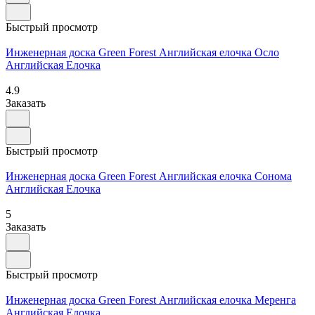
Быстрый просмотр
Инженерная доска Green Forest Английская елочка Осло
Английская Елочка
4.9
Заказать
Быстрый просмотр
Инженерная доска Green Forest Английская елочка Сонома
Английская Елочка
5
Заказать
Быстрый просмотр
Инженерная доска Green Forest Английская елочка Меренга
Английская Елочка