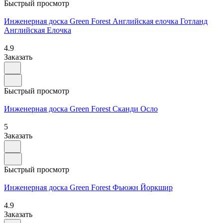
Быстрый просмотр
Инженерная доска Green Forest Английская елочка Готланд
Английская Елочка
4.9
Заказать
Быстрый просмотр
Инженерная доска Green Forest Сканди Осло
5
Заказать
Быстрый просмотр
Инженерная доска Green Forest Фьюжн Йоркшир
4.9
Заказать