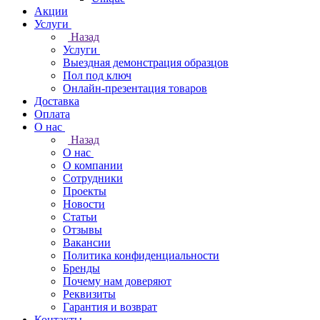
Акции
Услуги
Назад
Услуги
Выездная демонстрация образцов
Пол под ключ
Онлайн-презентация товаров
Доставка
Оплата
О нас
Назад
О нас
О компании
Сотрудники
Проекты
Новости
Статьи
Отзывы
Вакансии
Политика конфиденциальности
Бренды
Почему нам доверяют
Реквизиты
Гарантия и возврат
Контакты