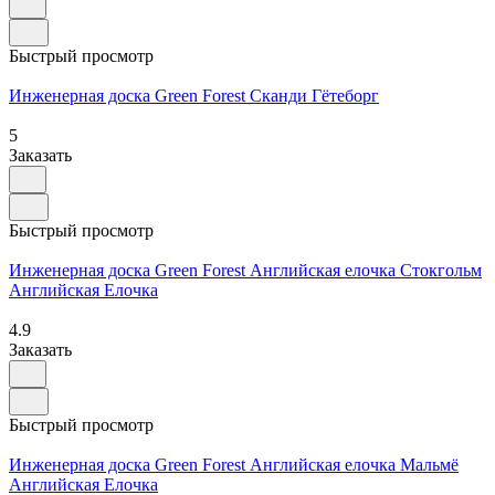
Быстрый просмотр
Инженерная доска Green Forest Сканди Гётеборг
5
Заказать
Быстрый просмотр
Инженерная доска Green Forest Английская елочка Стокгольм
Английская Елочка
4.9
Заказать
Быстрый просмотр
Инженерная доска Green Forest Английская елочка Мальмё
Английская Елочка