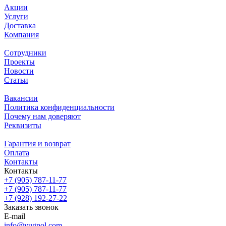
Акции
Услуги
Доставка
Компания
Сотрудники
Проекты
Новости
Статьи
Вакансии
Политика конфиденциальности
Почему нам доверяют
Реквизиты
Гарантия и возврат
Оплата
Контакты
Контакты
+7 (905) 787-11-77
+7 (905) 787-11-77
+7 (928) 192-27-22
Заказать звонок
E-mail
info@yugpol.com