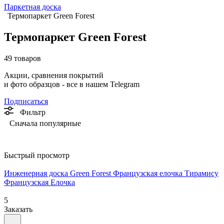
Паркетная доска
Термопаркет Green Forest
Термопаркет Green Forest
49 товаров
Акции, сравнения покрытий
и фото образцов -
все в нашем Telegram
Подписаться
Фильтр
Сначала популярные
Быстрый просмотр
Инженерная доска Green Forest Французская елочка Тирамису
Французская Елочка
5
Заказать