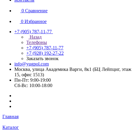
0
Сравнение
0
Избранное
+7 (905) 787-11-77
Назад
Телефоны
+7 (905) 787-11-77
+7 (928) 192-27-22
Заказать звонок
info@yugpol.com
Москва, улица Академика Варги, 8к1 (БЦ Лейпциг, этаж
15, офис 1513)
Пн-Пт: 9:00-19:00
Cб-Вс: 10:00-18:00
Главная
Каталог