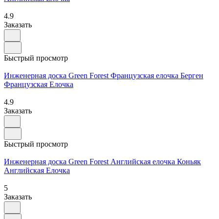
4.9
Заказать
Быстрый просмотр
Инженерная доска Green Forest Французская елочка Берген
Французская Елочка
4.9
Заказать
Быстрый просмотр
Инженерная доска Green Forest Английская елочка Коньяк
Английская Елочка
5
Заказать