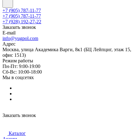
+7 (905) 787-11-77
+7 (905) 787-11-77
+7 (928) 192-27-22
Заказать звонок
E-mail
info@yugpol.com
Адрес
Москва, улица Академика Варги, 8к1 (БЦ Лейпциг, этаж 15,
офис 1513)
Режим работы
Пн-Пт: 9:00-19:00
Cб-Вс: 10:00-18:00
Мы в соцсетях
Заказать звонок
Каталог
Акции