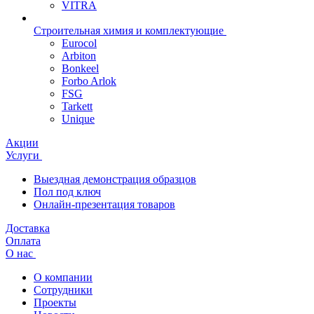
VITRA
Строительная химия и комплектующие
Eurocol
Arbiton
Bonkeel
Forbo Arlok
FSG
Tarkett
Unique
Акции
Услуги
Выездная демонстрация образцов
Пол под ключ
Онлайн-презентация товаров
Доставка
Оплата
О нас
О компании
Сотрудники
Проекты