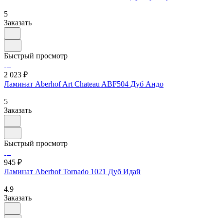
5
Заказать
Быстрый просмотр
2 023 ₽
Ламинат Aberhof Art Chateau ABF504 Дуб Андо
5
Заказать
Быстрый просмотр
945 ₽
Ламинат Aberhof Tornado 1021 Дуб Идай
4.9
Заказать