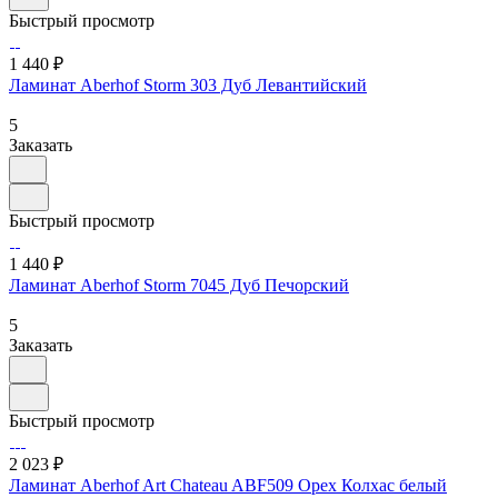
Быстрый просмотр
1 440 ₽
Ламинат Aberhof Storm 303 Дуб Левантийский
5
Заказать
Быстрый просмотр
1 440 ₽
Ламинат Aberhof Storm 7045 Дуб Печорский
5
Заказать
Быстрый просмотр
2 023 ₽
Ламинат Aberhof Art Chateau ABF509 Орех Колхас белый