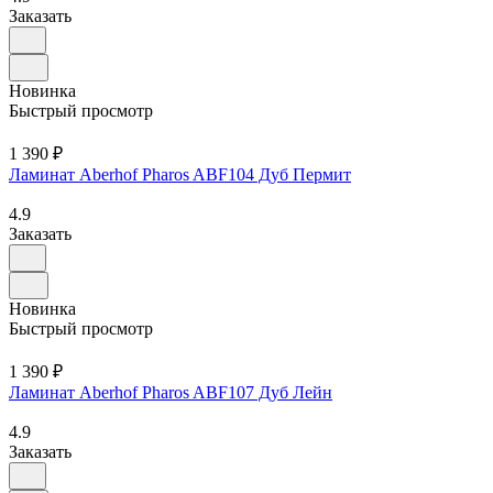
Заказать
Новинка
Быстрый просмотр
1 390 ₽
Ламинат Aberhof Pharos ABF104 Дуб Пермит
4.9
Заказать
Новинка
Быстрый просмотр
1 390 ₽
Ламинат Aberhof Pharos ABF107 Дуб Лейн
4.9
Заказать