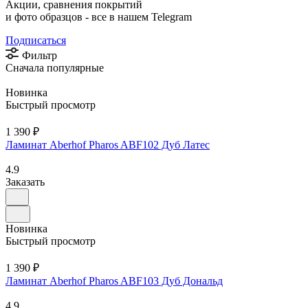
Акции, сравнения покрытий
и фото образцов -
все в нашем Telegram
Подписаться
Фильтр
Сначала популярные
Новинка
Быстрый просмотр
1 390 ₽
Ламинат Aberhof Pharos ABF102 Дуб Латес
4.9
Заказать
Новинка
Быстрый просмотр
1 390 ₽
Ламинат Aberhof Pharos ABF103 Дуб Дональд
4.9