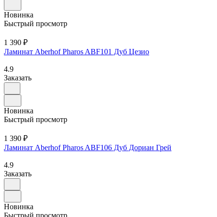
Новинка
Быстрый просмотр
1 390 ₽
Ламинат Aberhof Pharos ABF101 Дуб Цезио
4.9
Заказать
Новинка
Быстрый просмотр
1 390 ₽
Ламинат Aberhof Pharos ABF106 Дуб Дориан Грей
4.9
Заказать
Новинка
Быстрый просмотр