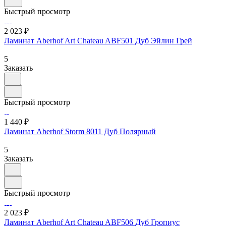
Быстрый просмотр
2 023 ₽
Ламинат Aberhof Art Chateau ABF501 Дуб Эйлин Грей
5
Заказать
Быстрый просмотр
1 440 ₽
Ламинат Aberhof Storm 8011 Дуб Полярный
5
Заказать
Быстрый просмотр
2 023 ₽
Ламинат Aberhof Art Chateau ABF506 Дуб Гропиус