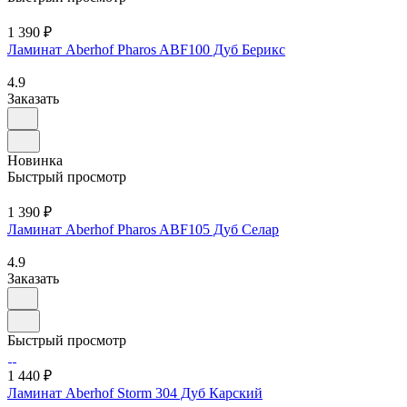
1 390 ₽
Ламинат Aberhof Pharos ABF100 Дуб Берикс
4.9
Заказать
Новинка
Быстрый просмотр
1 390 ₽
Ламинат Aberhof Pharos ABF105 Дуб Селар
4.9
Заказать
Быстрый просмотр
1 440 ₽
Ламинат Aberhof Storm 304 Дуб Карский