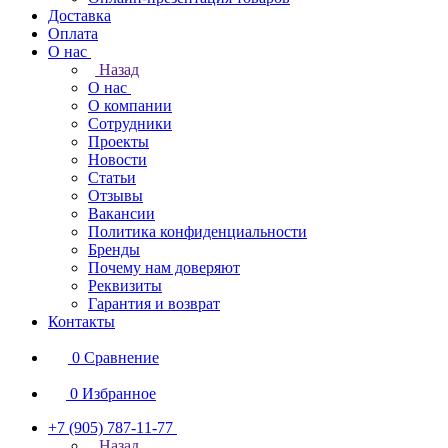
Доставка
Оплата
О нас
Назад
О нас
О компании
Сотрудники
Проекты
Новости
Статьи
Отзывы
Вакансии
Политика конфиденциальности
Бренды
Почему нам доверяют
Реквизиты
Гарантия и возврат
Контакты
0
Сравнение
0
Избранное
+7 (905) 787-11-77
Назад