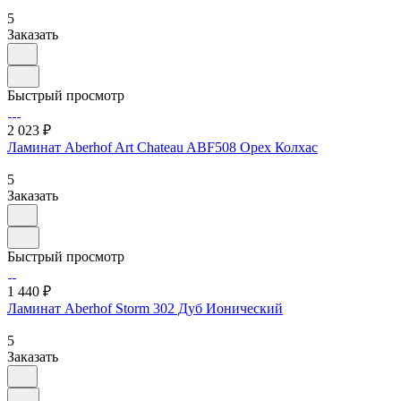
5
Заказать
Быстрый просмотр
2 023 ₽
Ламинат Aberhof Art Chateau ABF508 Орех Колхас
5
Заказать
Быстрый просмотр
1 440 ₽
Ламинат Aberhof Storm 302 Дуб Ионический
5
Заказать