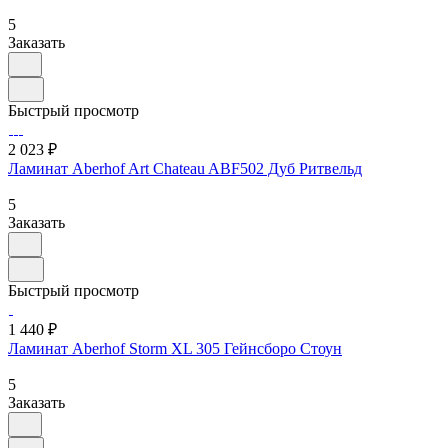
5
Заказать
Быстрый просмотр
2 023 ₽
Ламинат Aberhof Art Chateau ABF502 Дуб Ритвельд
5
Заказать
Быстрый просмотр
1 440 ₽
Ламинат Aberhof Storm XL 305 Гейнсборо Стоун
5
Заказать