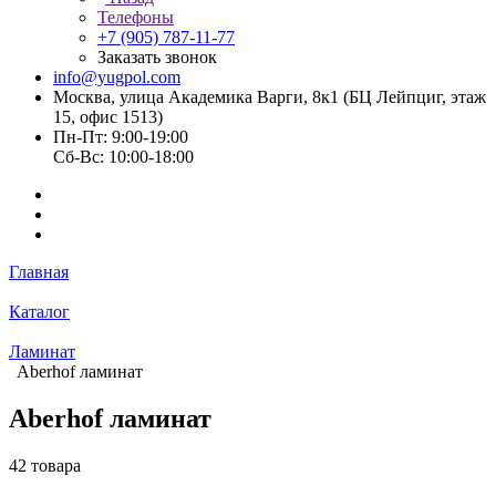
Телефоны
+7 (905) 787-11-77
Заказать звонок
info@yugpol.com
Москва, улица Академика Варги, 8к1 (БЦ Лейпциг, этаж
15, офис 1513)
Пн-Пт: 9:00-19:00
Cб-Вс: 10:00-18:00
Главная
Каталог
Ламинат
Aberhof ламинат
Aberhof ламинат
42 товара