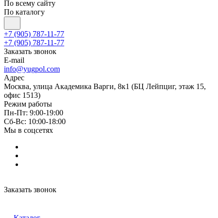
По всему сайту
По каталогу
+7 (905) 787-11-77
+7 (905) 787-11-77
Заказать звонок
E-mail
info@yugpol.com
Адрес
Москва, улица Академика Варги, 8к1 (БЦ Лейпциг, этаж 15,
офис 1513)
Режим работы
Пн-Пт: 9:00-19:00
Cб-Вс: 10:00-18:00
Мы в соцсетях
Заказать звонок
Каталог