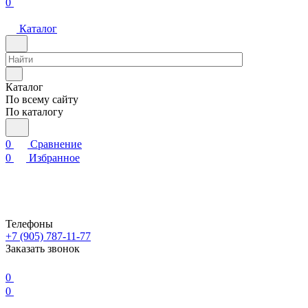
0
Каталог
Каталог
По всему сайту
По каталогу
0
Сравнение
0
Избранное
Телефоны
+7 (905) 787-11-77
Заказать звонок
0
0