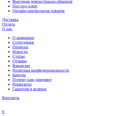
Выездная демонстрация образцов
Пол под ключ
Онлайн-презентация товаров
Доставка
Оплата
О нас
О компании
Сотрудники
Проекты
Новости
Статьи
Отзывы
Вакансии
Политика конфиденциальности
Бренды
Почему нам доверяют
Реквизиты
Гарантия и возврат
Контакты
0