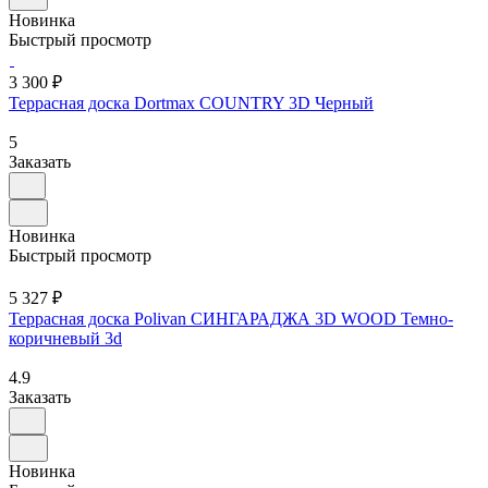
Новинка
Быстрый просмотр
3 300 ₽
Террасная доска Dortmax COUNTRY 3D Черный
5
Заказать
Новинка
Быстрый просмотр
5 327 ₽
Террасная доска Polivan СИНГАРАДЖА 3D WOOD Темно-
коричневый 3d
4.9
Заказать
Новинка