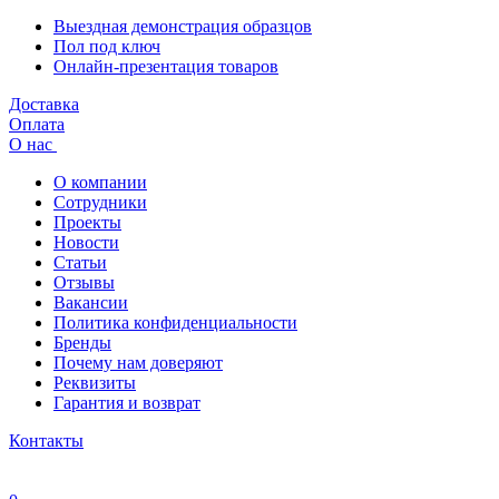
Выездная демонстрация образцов
Пол под ключ
Онлайн-презентация товаров
Доставка
Оплата
О нас
О компании
Сотрудники
Проекты
Новости
Статьи
Отзывы
Вакансии
Политика конфиденциальности
Бренды
Почему нам доверяют
Реквизиты
Гарантия и возврат
Контакты