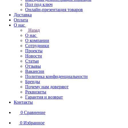
Пол под ключ
Онлайн-презентация товаров
Доставка
Оплата
О нас
Назад
О нас
О компании
Сотрудники
Проекты
Новости
Статьи
Отзывы
Вакансии
Политика конфиденциальности
Бренды
Почему нам доверяют
Реквизиты
Гарантия и возврат
Контакты
0
Сравнение
0
Избранное