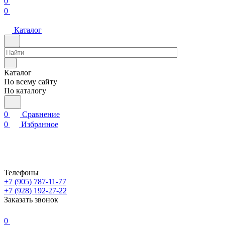
0
0
Каталог
Каталог
По всему сайту
По каталогу
0
Сравнение
0
Избранное
Телефоны
+7 (905) 787-11-77
+7 (928) 192-27-22
Заказать звонок
0