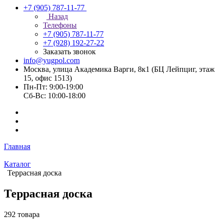
+7 (905) 787-11-77
Назад
Телефоны
+7 (905) 787-11-77
+7 (928) 192-27-22
Заказать звонок
info@yugpol.com
Москва, улица Академика Варги, 8к1 (БЦ Лейпциг, этаж
15, офис 1513)
Пн-Пт: 9:00-19:00
Cб-Вс: 10:00-18:00
Главная
Каталог
Террасная доска
Террасная доска
292 товара