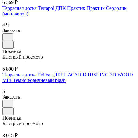
6 369 ₽
Террасная доска Terrapol ДПК Практик Практик Сердолик
(моноколор)
4.9
Заказать
Новинка
Быстрый просмотр
5 890 ₽
Террасная доска Polivan ДЕНПАСАН BRUSHING 3D WOOD
MIX Темно-коричневый brash
5
Заказать
Новинка
Быстрый просмотр
8 015 ₽