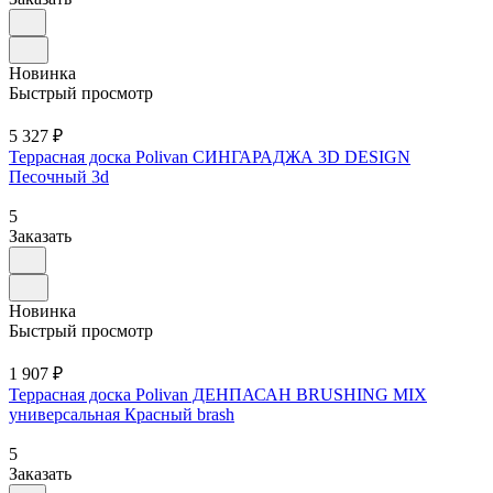
Новинка
Быстрый просмотр
5 327 ₽
Террасная доска Polivan СИНГАРАДЖА 3D DESIGN
Песочный 3d
5
Заказать
Новинка
Быстрый просмотр
1 907 ₽
Террасная доска Polivan ДЕНПАСАН BRUSHING MIX
универсальная Красный brash
5
Заказать