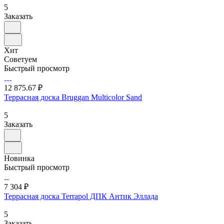
5
Заказать
Хит
Советуем
Быстрый просмотр
12 875.67 ₽
Террасная доска Bruggan Multicolor Sand
5
Заказать
Новинка
Быстрый просмотр
7 304 ₽
Террасная доска Terrapol ДПК Антик Эллада
5
Заказать