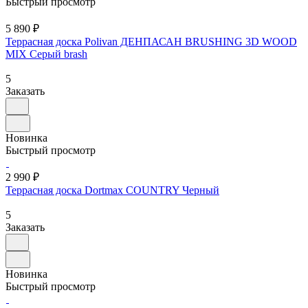
Быстрый просмотр
5 890 ₽
Террасная доска Polivan ДЕНПАСАН BRUSHING 3D WOOD
MIX Серый brash
5
Заказать
Новинка
Быстрый просмотр
2 990 ₽
Террасная доска Dortmax COUNTRY Черный
5
Заказать
Новинка
Быстрый просмотр