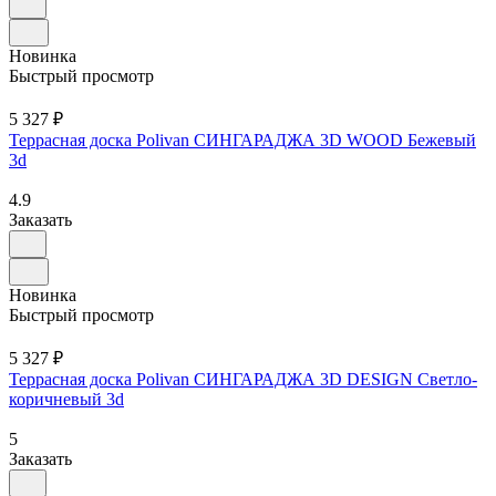
Новинка
Быстрый просмотр
5 327 ₽
Террасная доска Polivan СИНГАРАДЖА 3D WOOD Бежевый
3d
4.9
Заказать
Новинка
Быстрый просмотр
5 327 ₽
Террасная доска Polivan СИНГАРАДЖА 3D DESIGN Светло-
коричневый 3d
5
Заказать