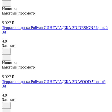
Новинка
Быстрый просмотр
5 327 ₽
Террасная доска Polivan СИНГАРАДЖА 3D DESIGN Черный
3d
4.9
Заказать
Новинка
Быстрый просмотр
5 327 ₽
Террасная доска Polivan СИНГАРАДЖА 3D WOOD Черный
3d
4.9
Заказать