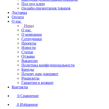
Пол под ключ
Онлайн-презентация товаров
Доставка
Оплата
О нас
Назад
О нас
О компании
Сотрудники
Проекты
Новости
Статьи
Отзывы
Вакансии
Политика конфиденциальности
Бренды
Почему нам доверяют
Реквизиты
Гарантия и возврат
Контакты
0
Сравнение
0
Избранное