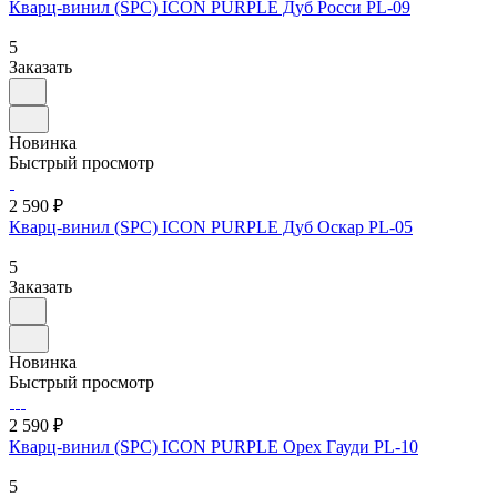
Кварц-винил (SPC) ICON PURPLE Дуб Росси PL-09
5
Заказать
Новинка
Быстрый просмотр
2 590 ₽
Кварц-винил (SPC) ICON PURPLE Дуб Оскар PL-05
5
Заказать
Новинка
Быстрый просмотр
2 590 ₽
Кварц-винил (SPC) ICON PURPLE Орех Гауди PL-10
5