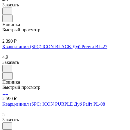
Заказать
Новинка
Быстрый просмотр
2 390 ₽
Кварц-винил (SPC) ICON BLACK Дуб Риччи BL-27
4.9
Заказать
Новинка
Быстрый просмотр
2 590 ₽
Кварц-винил (SPC) ICON PURPLE Дуб Райт PL-08
5
Заказать