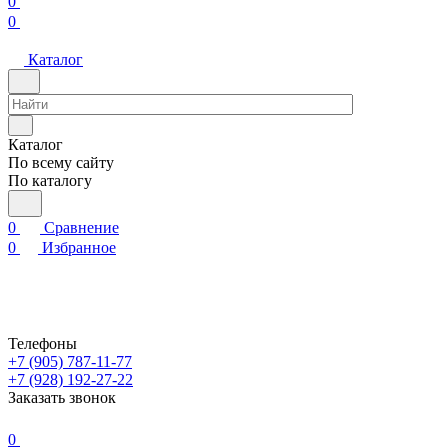
0
0
Каталог
Каталог
По всему сайту
По каталогу
0
Сравнение
0
Избранное
Телефоны
+7 (905) 787-11-77
+7 (928) 192-27-22
Заказать звонок
0