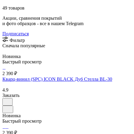
49 товаров
Акции, сравнения покрытий
и фото образцов -
все в нашем Telegram
Подписаться
Фильтр
Сначала популярные
Новинка
Быстрый просмотр
2 390 ₽
Кварц-винил (SPC) ICON BLACK Дуб Стелла BL-30
4.9
Заказать
Новинка
Быстрый просмотр
2 390 ₽