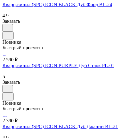
Кварц-винил (SPC) ICON BLACK Дуб Форд BL-24
4.9
Заказать
Новинка
Быстрый просмотр
2 590 ₽
Кварц-винил (SPC) ICON PURPLE Дуб Старк PL-01
5
Заказать
Новинка
Быстрый просмотр
2 390 ₽
Кварц-винил (SPC) ICON BLACK Дуб Джанни BL-21
4.9