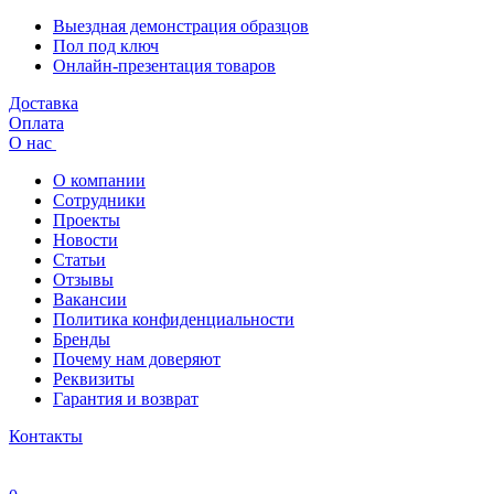
Выездная демонстрация образцов
Пол под ключ
Онлайн-презентация товаров
Доставка
Оплата
О нас
О компании
Сотрудники
Проекты
Новости
Статьи
Отзывы
Вакансии
Политика конфиденциальности
Бренды
Почему нам доверяют
Реквизиты
Гарантия и возврат
Контакты