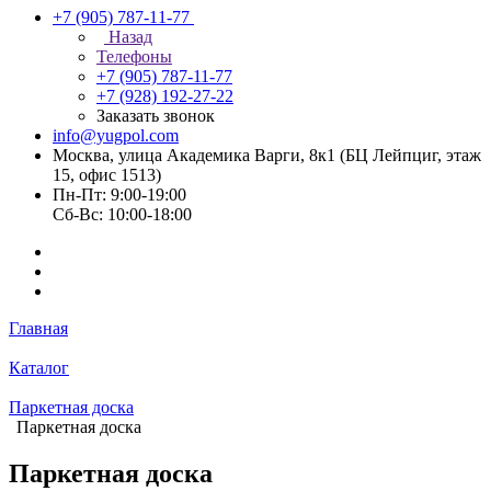
+7 (905) 787-11-77
Назад
Телефоны
+7 (905) 787-11-77
+7 (928) 192-27-22
Заказать звонок
info@yugpol.com
Москва, улица Академика Варги, 8к1 (БЦ Лейпциг, этаж
15, офис 1513)
Пн-Пт: 9:00-19:00
Cб-Вс: 10:00-18:00
Главная
Каталог
Паркетная доска
Паркетная доска
Паркетная доска