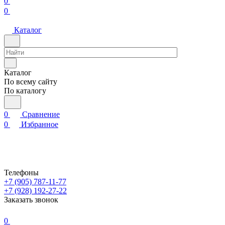
0
0
Каталог
Каталог
По всему сайту
По каталогу
0
Сравнение
0
Избранное
Телефоны
+7 (905) 787-11-77
+7 (928) 192-27-22
Заказать звонок
0