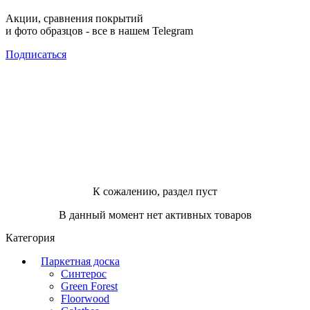
Акции, сравнения покрытий
и фото образцов -
все в нашем Telegram
Подписаться
К сожалению, раздел пуст
В данный момент нет активных товаров
Категория
Паркетная доска
Синтерос
Green Forest
Floorwood