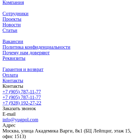
Компания
Сотрудники
Проекты
Новости
Статьи
Вакансии
Политика конфиденциальности
Почему нам доверяют
Реквизиты
Гарантия и возврат
Оплата
Контакты
Контакты
+7 (905) 787-11-77
+7 (905) 787-11-77
+7 (928) 192-27-22
Заказать звонок
E-mail
info@yugpol.com
Адрес
Москва, улица Академика Варги, 8к1 (БЦ Лейпциг, этаж 15,
офис 1513)