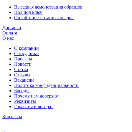
Выездная демонстрация образцов
Пол под ключ
Онлайн-презентация товаров
Доставка
Оплата
О нас
О компании
Сотрудники
Проекты
Новости
Статьи
Отзывы
Вакансии
Политика конфиденциальности
Бренды
Почему нам доверяют
Реквизиты
Гарантия и возврат
Контакты