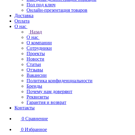
Пол под ключ
Онлайн-презентация товаров
Доставка
Оплата
О нас
Назад
О нас
О компании
Сотрудники
Проекты
Новости
Статьи
Отзывы
Вакансии
Политика конфиденциальности
Бренды
Почему нам доверяют
Реквизиты
Гарантия и возврат
Контакты
0
Сравнение
0
Избранное