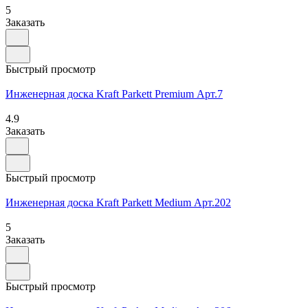
5
Заказать
Быстрый просмотр
Инженерная доска Kraft Parkett Premium Арт.7
4.9
Заказать
Быстрый просмотр
Инженерная доска Kraft Parkett Medium Арт.202
5
Заказать
Быстрый просмотр