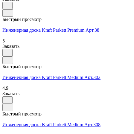
Быстрый просмотр
Инженерная доска Kraft Parkett Premium Арт.38
5
Заказать
Быстрый просмотр
Инженерная доска Kraft Parkett Medium Арт.302
4.9
Заказать
Быстрый просмотр
Инженерная доска Kraft Parkett Medium Арт.308