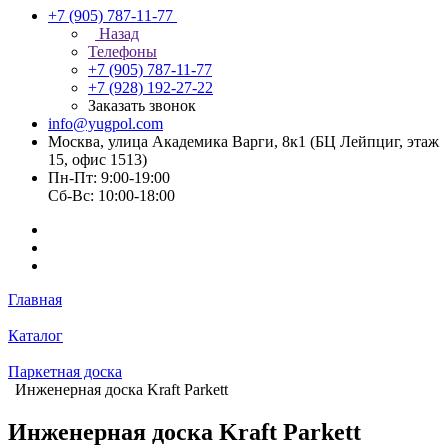
+7 (905) 787-11-77
Назад
Телефоны
+7 (905) 787-11-77
+7 (928) 192-27-22
Заказать звонок
info@yugpol.com
Москва, улица Академика Варги, 8к1 (БЦ Лейпциг, этаж
15, офис 1513)
Пн-Пт: 9:00-19:00
Cб-Вс: 10:00-18:00
Главная
Каталог
Паркетная доска
Инженерная доска Kraft Parkett
Инженерная доска Kraft Parkett