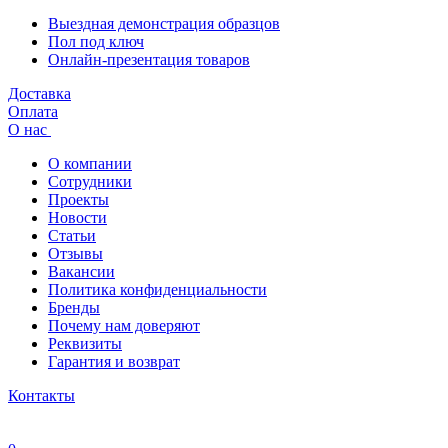
Выездная демонстрация образцов
Пол под ключ
Онлайн-презентация товаров
Доставка
Оплата
О нас
О компании
Сотрудники
Проекты
Новости
Статьи
Отзывы
Вакансии
Политика конфиденциальности
Бренды
Почему нам доверяют
Реквизиты
Гарантия и возврат
Контакты