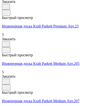
Заказать
Быстрый просмотр
Инженерная доска Kraft Parkett Premium Арт.23
5
Заказать
Быстрый просмотр
Инженерная доска Kraft Parkett Medium Арт.205
5
Заказать
Быстрый просмотр
Инженерная доска Kraft Parkett Medium Арт.207