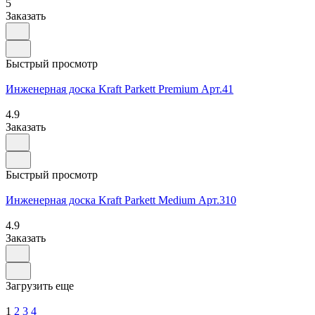
5
Заказать
Быстрый просмотр
Инженерная доска Kraft Parkett Premium Арт.41
4.9
Заказать
Быстрый просмотр
Инженерная доска Kraft Parkett Medium Арт.310
4.9
Заказать
Загрузить еще
1
2
3
4