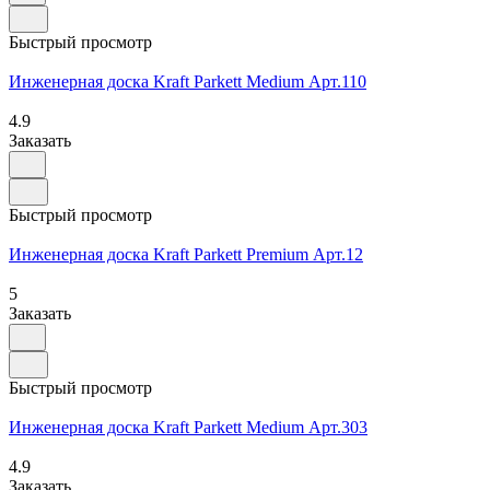
Быстрый просмотр
Инженерная доска Kraft Parkett Medium Арт.110
4.9
Заказать
Быстрый просмотр
Инженерная доска Kraft Parkett Premium Арт.12
5
Заказать
Быстрый просмотр
Инженерная доска Kraft Parkett Medium Арт.303
4.9
Заказать