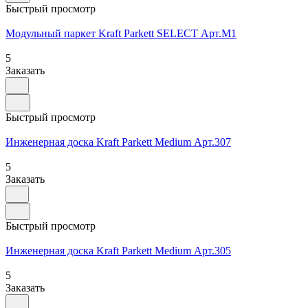
Быстрый просмотр
Модульный паркет Kraft Parkett SELECT Арт.М1
5
Заказать
Быстрый просмотр
Инженерная доска Kraft Parkett Medium Арт.307
5
Заказать
Быстрый просмотр
Инженерная доска Kraft Parkett Medium Арт.305
5
Заказать