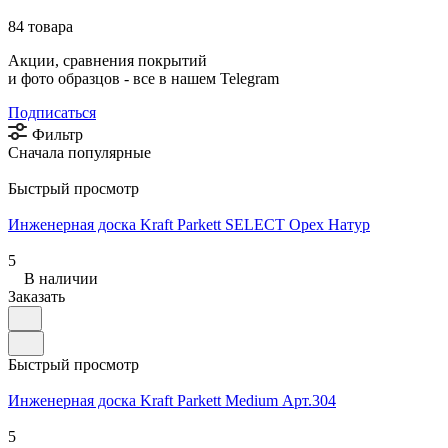
84 товара
Акции, сравнения покрытий
и фото образцов -
все в нашем Telegram
Подписаться
Фильтр
Сначала популярные
Быстрый просмотр
Инженерная доска Kraft Parkett SELECT Орех Натур
5
В наличии
Заказать
Быстрый просмотр
Инженерная доска Kraft Parkett Medium Арт.304
5