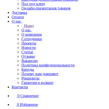
Пол под ключ
Онлайн-презентация товаров
Доставка
Оплата
О нас
Назад
О нас
О компании
Сотрудники
Проекты
Новости
Статьи
Отзывы
Вакансии
Политика конфиденциальности
Бренды
Почему нам доверяют
Реквизиты
Гарантия и возврат
Контакты
0
Сравнение
0
Избранное