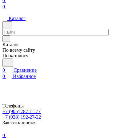
0
0
Каталог
Каталог
По всему сайту
По каталогу
0
Сравнение
0
Избранное
Телефоны
+7 (905) 787-11-77
+7 (928) 192-27-22
Заказать звонок
0