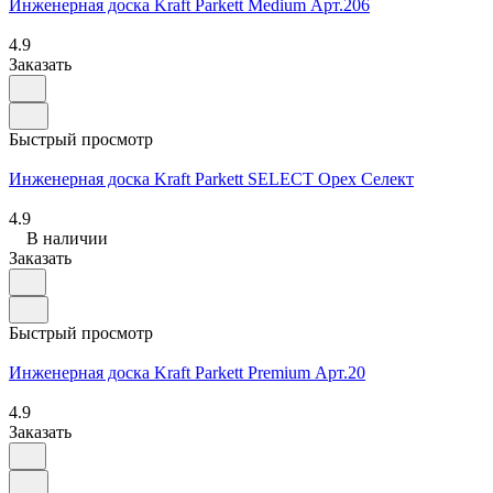
Инженерная доска Kraft Parkett Medium Арт.206
4.9
Заказать
Быстрый просмотр
Инженерная доска Kraft Parkett SELECT Орех Селект
4.9
В наличии
Заказать
Быстрый просмотр
Инженерная доска Kraft Parkett Premium Арт.20
4.9
Заказать